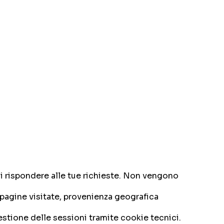
i rispondere alle tue richieste. Non vengono
(pagine visitate, provenienza geografica
estione delle sessioni tramite cookie tecnici.